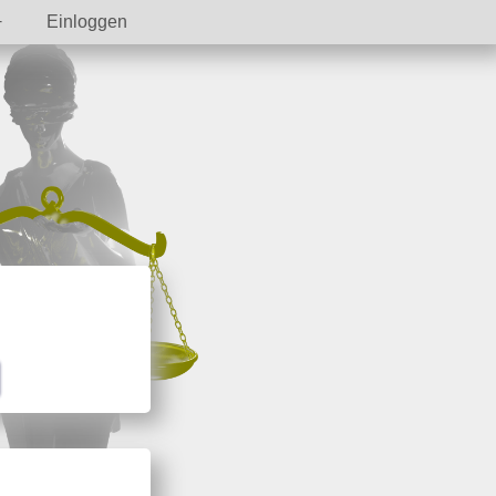
Einloggen