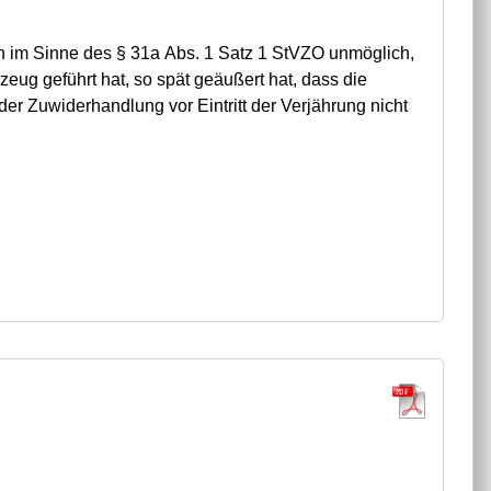
n im Sinne des § 31a Abs. 1 Satz 1 StVZO unmöglich,
eug geführt hat, so spät geäußert hat, dass die
r Zuwiderhandlung vor Eintritt der Verjährung nicht