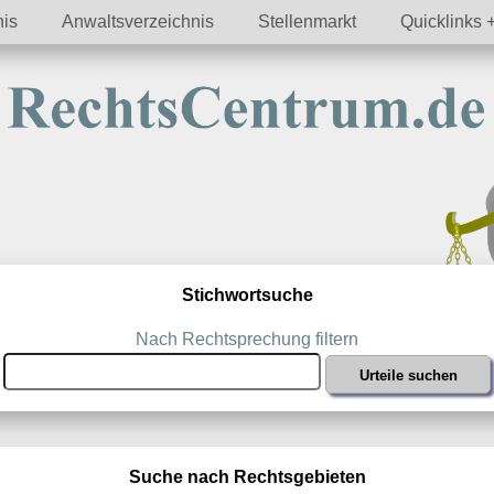
nis
Anwaltsverzeichnis
Stellenmarkt
Quicklinks
Stichwortsuche
Nach Rechtsprechung filtern
Suche nach Rechtsgebieten