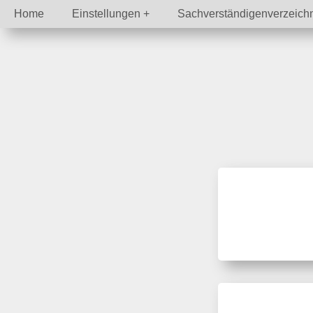
Home
Einstellungen
Sachverständigenverzeich