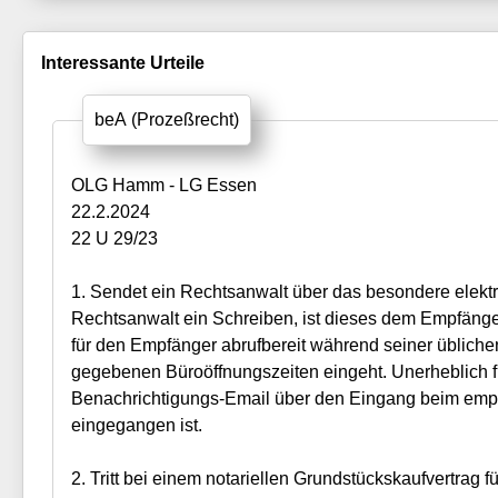
Interessante Urteile
beA (Prozeßrecht)
OLG Hamm - LG Essen
22.2.2024
22 U 29/23
1. Sendet ein Rechtsanwalt über das besondere elekt
Rechtsanwalt ein Schreiben, ist dieses dem Empfän
für den Empfänger abrufbereit während seiner üblich
gegebenen Büroöffnungszeiten eingeht. Unerheblich f
Benachrichtigungs-Email über den Eingang beim emp
eingegangen ist.
2. Tritt bei einem notariellen Grundstückskaufvertrag 